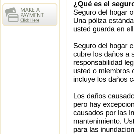
¿Qué es el segur
Seguro del hogar of
Una póliza estánda
usted guarda en ell
Seguro del hogar es
cubre los daños a 
responsabilidad leg
usted o miembros d
incluye los daños 
Los daños causados
pero hay excepcion
causados por las in
mantenimiento. Ust
para las inundacio