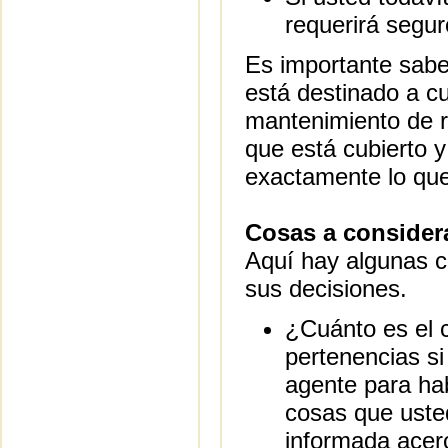
requerirá segur
Es importante sabe
está destinado a cu
mantenimiento de r
que está cubierto y
exactamente lo que 
Cosas a considera
Aquí hay algunas co
sus decisiones.
¿Cuánto es el c
pertenencias si
agente para hab
cosas que uste
informada acerc